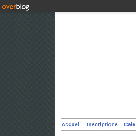
Accueil
Inscriptions
Cale