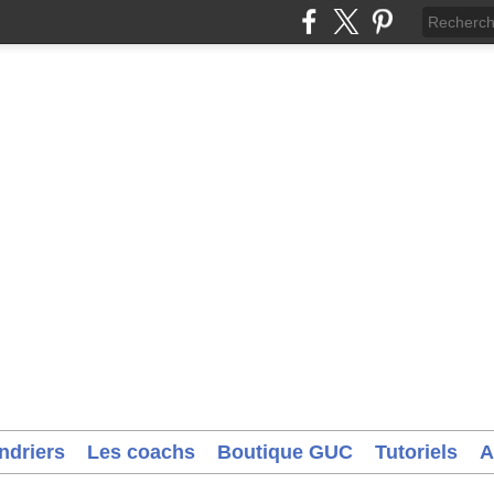
ndriers
Les coachs
Boutique GUC
Tutoriels
A