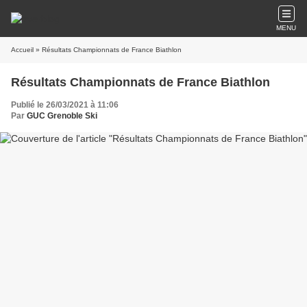
MENU
Accueil
» Résultats Championnats de France Biathlon
Résultats Championnats de France Biathlon
Publié le 26/03/2021 à 11:06
Par
GUC Grenoble Ski