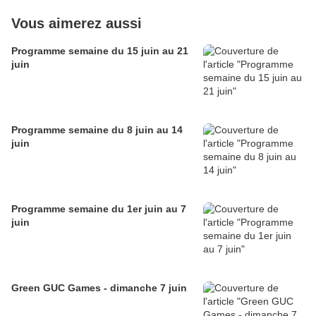
Vous aimerez aussi
Programme semaine du 15 juin au 21
juin
Programme semaine du 8 juin au 14
juin
Programme semaine du 1er juin au 7
juin
Green GUC Games - dimanche 7 juin