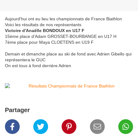
Aujourd'hui ont eu lieu les championnats de France Biathlon
Voici les résultats de nos représentants
Victoire d'Anaëlle BONDOUX en U17 F
15ème place d'Adam GROSSET-BOURBANGE en U17 H
7ème place pour Maya CLOETENS en U19 F
Demain et dimanche place au ski de fond avec Adrien Gibello qui
représentera le GUC
On est tous à fond derrière Adrien
Partager