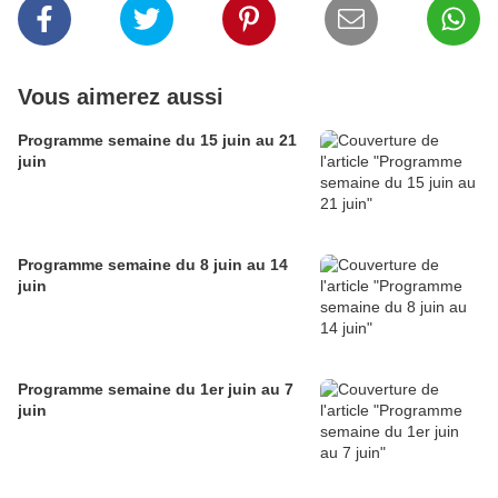
Vous aimerez aussi
Programme semaine du 15 juin au 21
juin
Programme semaine du 8 juin au 14
juin
Programme semaine du 1er juin au 7
juin