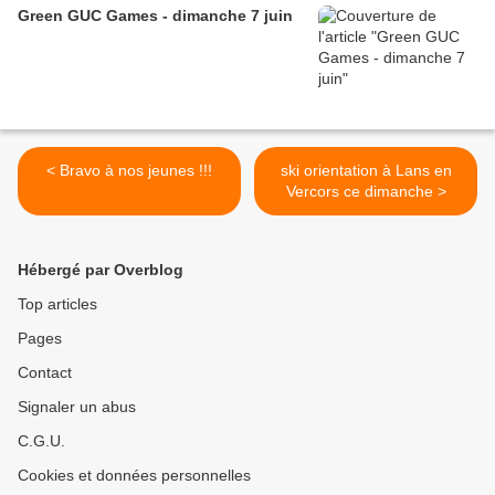
Green GUC Games - dimanche 7 juin
< Bravo à nos jeunes !!!
ski orientation à Lans en
Vercors ce dimanche >
Hébergé par Overblog
Top articles
Pages
Contact
Signaler un abus
C.G.U.
Cookies et données personnelles