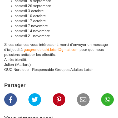
samedi 19 septembre
samedi 26 septembre
samedi 3 octobre
samedi 10 octobre
samedi 17 octobre
samedi 7 novembre
samedi 14 novembre
samedi 21 novembre
Si ces séances vous intéressent, merci d’envoyer un message
d’ici jeudi à
gucgrenobleski.loisir@gmail.com
pour que nous
puissions anticiper les effectifs.
A très bientôt,
Julien (Maillard)
GUC Nordique - Responsable Groupes Adultes Loisir
Partager