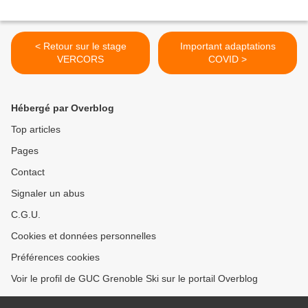
< Retour sur le stage
Important adaptations
VERCORS
COVID >
Hébergé par Overblog
Top articles
Pages
Contact
Signaler un abus
C.G.U.
Cookies et données personnelles
Préférences cookies
Voir le profil de GUC Grenoble Ski sur le portail Overblog