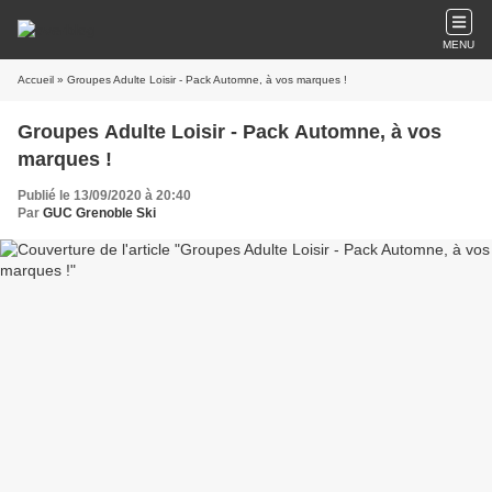
MENU
Accueil
» Groupes Adulte Loisir - Pack Automne, à vos marques !
Groupes Adulte Loisir - Pack Automne, à vos
marques !
Publié le 13/09/2020 à 20:40
Par
GUC Grenoble Ski