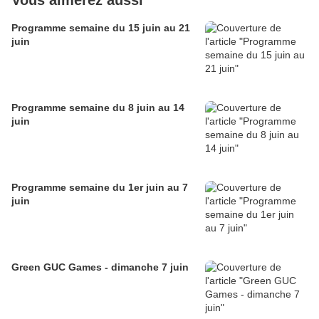
Vous aimerez aussi
Programme semaine du 15 juin au 21
juin
Programme semaine du 8 juin au 14
juin
Programme semaine du 1er juin au 7
juin
Green GUC Games - dimanche 7 juin