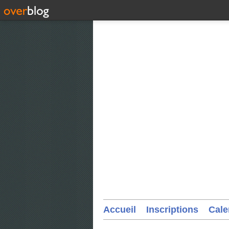
Accueil
Inscriptions
Cale