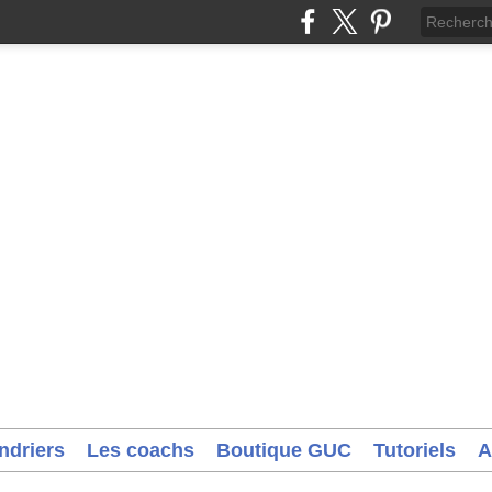
ndriers
Les coachs
Boutique GUC
Tutoriels
A