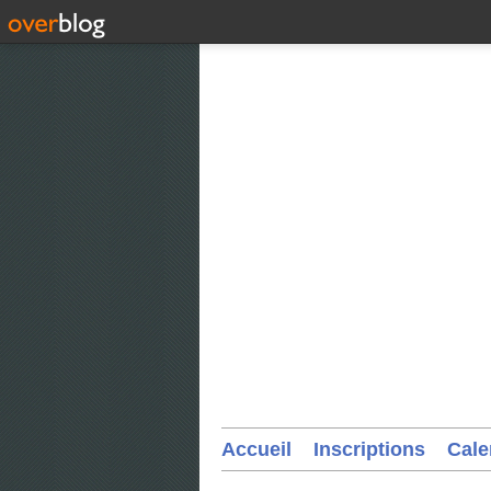
Accueil
Inscriptions
Cale