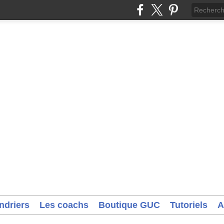
ndriers
Les coachs
Boutique GUC
Tutoriels
A