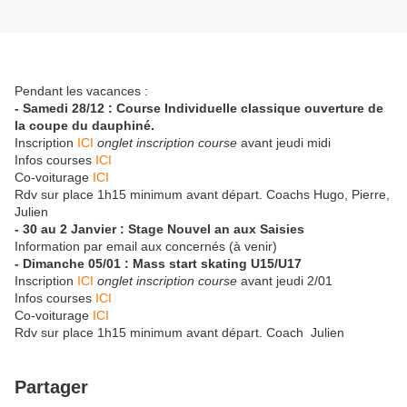
Pendant les vacances :
- Samedi 28/12 : Course Individuelle classique ouverture de
la coupe du dauphiné.
Inscription
ICI
onglet inscription course
avant jeudi midi
Infos courses
ICI
Co-voiturage
ICI
Rdv sur place 1h15 minimum avant départ. Coachs Hugo, Pierre,
Julien
- 30 au 2 Janvier : Stage Nouvel an aux Saisies
Information par email aux concernés (à venir)
- Dimanche 05/01 : Mass start skating U15/U17
Inscription
ICI
onglet inscription course
avant jeudi 2/01
Infos courses
ICI
Co-voiturage
ICI
Rdv sur place 1h15 minimum avant départ. Coach Julien
Partager