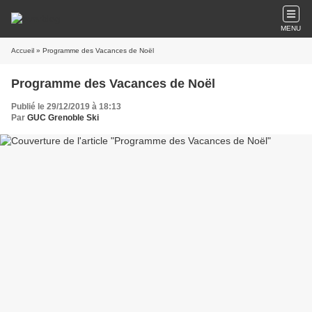
MENU
Accueil
» Programme des Vacances de Noël
Programme des Vacances de Noël
Publié le 29/12/2019 à 18:13
Par
GUC Grenoble Ski