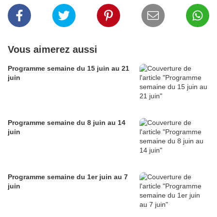
Vous aimerez aussi
Programme semaine du 15 juin au 21
juin
Programme semaine du 8 juin au 14
juin
Programme semaine du 1er juin au 7
juin