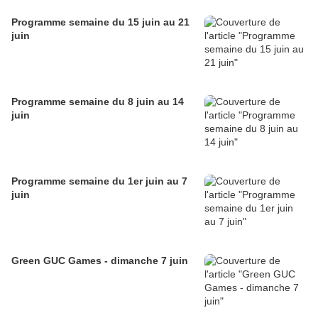
Programme semaine du 15 juin au 21
juin
Programme semaine du 8 juin au 14
juin
Programme semaine du 1er juin au 7
juin
Green GUC Games - dimanche 7 juin