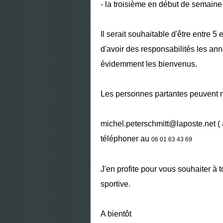
- la troisième en début de semaine
Il serait souhaitable d'être entre 5
d'avoir des responsabilités les a
évidemment les bienvenus.
Les personnes partantes peuvent 
michel.peterschmitt@laposte.net 
téléphoner au
06 01 63 43 69
J'en profite pour vous souhaiter à 
sportive.
A bientôt