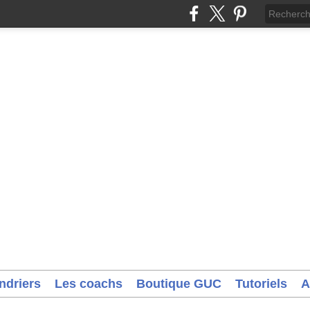
ndriers
Les coachs
Boutique GUC
Tutoriels
A