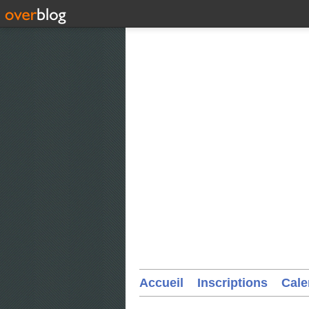
Accueil
Inscriptions
Cale