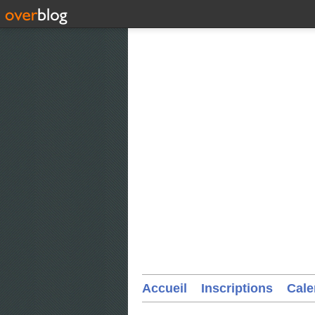
Accueil
Inscriptions
Cale