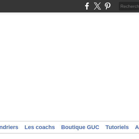
ndriers
Les coachs
Boutique GUC
Tutoriels
A