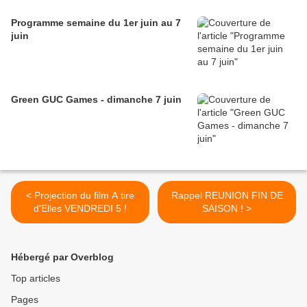
Programme semaine du 1er juin au 7
juin
Green GUC Games - dimanche 7 juin
< Projection du film A tire
Rappel REUNION FIN DE
d'Elles VENDREDI 5 !
SAISON ! >
Hébergé par Overblog
Top articles
Pages