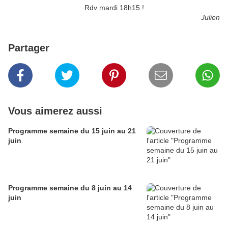
Rdv mardi 18h15 !
Julien
Partager
Vous aimerez aussi
Programme semaine du 15 juin au 21
juin
Programme semaine du 8 juin au 14
juin