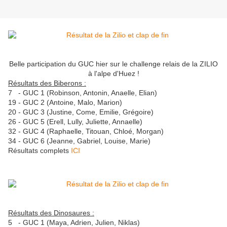
Belle participation du GUC hier sur le challenge relais de la ZILIO
à l'alpe d'Huez !
Résultats des Biberons :
7 - GUC 1 (Robinson, Antonin, Anaelle, Elian)
19 - GUC 2 (Antoine, Malo, Marion)
20 - GUC 3 (Justine, Come, Emilie, Grégoire)
26 - GUC 5 (Erell, Lully, Juliette, Annaelle)
32 - GUC 4 (Raphaelle, Titouan, Chloé, Morgan)
34 - GUC 6 (Jeanne, Gabriel, Louise, Marie)
Résultats complets
ICI
Résultats des Dinosaures :
5 - GUC 1 (Maya, Adrien, Julien, Niklas)