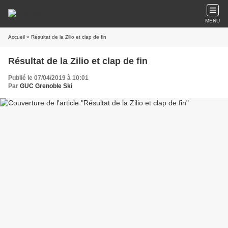
MENU
Accueil
» Résultat de la Zilio et clap de fin
Résultat de la Zilio et clap de fin
Publié le 07/04/2019 à 10:01
Par
GUC Grenoble Ski