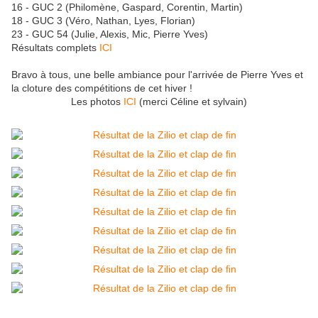
16 - GUC 2 (Philomène, Gaspard, Corentin, Martin)
18 - GUC 3 (Véro, Nathan, Lyes, Florian)
23 - GUC 54 (Julie, Alexis, Mic, Pierre Yves)
Résultats complets
ICI
Bravo à tous, une belle ambiance pour l'arrivée de Pierre Yves et
la cloture des compétitions de cet hiver !
Les photos
ICI
(merci Céline et sylvain)