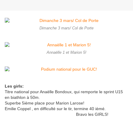
Dimanche 3 mars/ Col de Porte
Annaëlle 1 et Marion 5!
Les girls:
Titre national pour Anaëlle Bondoux, qui remporte le sprint U15
en biathlon à 50m.
Superbe 5ième place pour Marion Larose!
Emilie Coppel , en difficulté sur le tir, termine 40 ièmé.
Bravo les GIRLS!