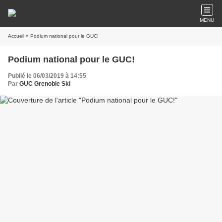
MENU
Accueil
» Podium national pour le GUC!
Podium national pour le GUC!
Publié le 06/03/2019 à 14:55
Par
GUC Grenoble Ski