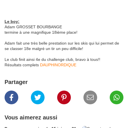
Le boy:
Adam GROSSET BOURBANGE
termine à une magnifique 18ième place!
Adam fait une très belle prestation sur les skis qui lui permet de
se classer 18e malgré un tir un peu difficile!
Le club finit ainsi 4e du challenge club, bravo à tous!!
Résultats complets
DAUPHINORDIQUE
Partager
Vous aimerez aussi