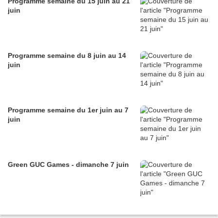
Programme semaine du 15 juin au 21
juin
Programme semaine du 8 juin au 14
juin
Programme semaine du 1er juin au 7
juin
Green GUC Games - dimanche 7 juin