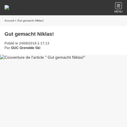
MENU
Accueil
» Gut gemacht Niklas!
Gut gemacht Niklas!
Publié le 24/08/2018 à 17:13
Par
GUC Grenoble Ski