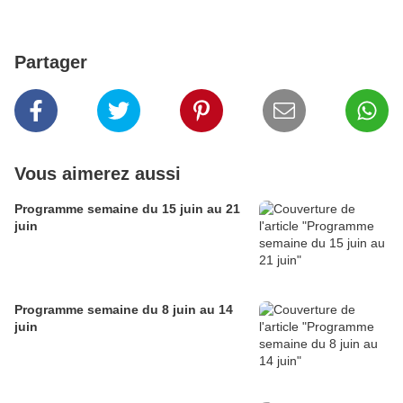
Partager
Vous aimerez aussi
Programme semaine du 15 juin au 21
juin
Programme semaine du 8 juin au 14
juin