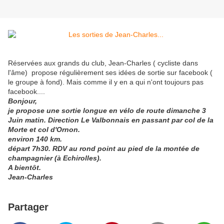
Réservées aux grands du club, Jean-Charles ( cycliste dans
l'âme) propose régulièrement ses idées de sortie sur facebook (
le groupe à fond). Mais comme il y en a qui n'ont toujours pas
facebook....
Bonjour,
je propose une sortie longue en vélo de route dimanche 3
Juin matin. Direction Le Valbonnais en passant par col de la
Morte et col d'Ornon.
environ 140 km.
départ 7h30. RDV au rond point au pied de la montée de
champagnier (à Echirolles).
A bientôt.
Jean-Charles
Partager