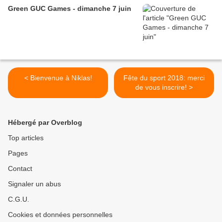
Green GUC Games - dimanche 7 juin
< Bienvenue à Niklas!
Fête du sport 2018: merci
de vous inscrire! >
Hébergé par Overblog
Top articles
Pages
Contact
Signaler un abus
C.G.U.
Cookies et données personnelles