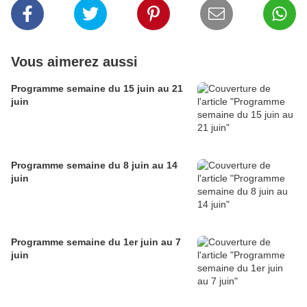
Vous aimerez aussi
Programme semaine du 15 juin au 21
juin
Programme semaine du 8 juin au 14
juin
Programme semaine du 1er juin au 7
juin