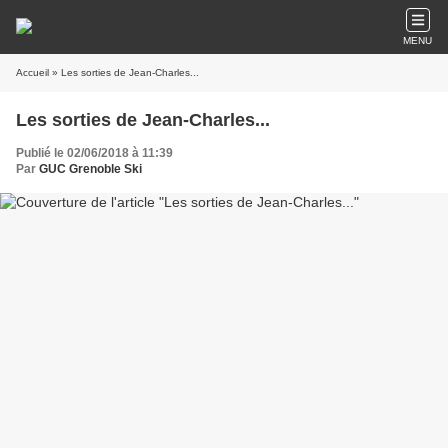
MENU
Accueil
» Les sorties de Jean-Charles...
Les sorties de Jean-Charles...
Publié le 02/06/2018 à 11:39
Par
GUC Grenoble Ski