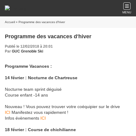
MENU
Accueil
» Programme des vacances d'hiver
Programme des vacances d'hiver
Publié le 12/02/2018 à 20:01
Par
GUC Grenoble Ski
Programme Vacances :
14 février : Nocturne de Chartreuse
Nocturne team sprint déguisé
Course enfant -14 ans
Nouveau ! Vous pouvez trouver votre coéquipier sur le drive
ICI
Manifestez vous rapidement !
Infos évènements
ICI
18 février : Course de chichilianne