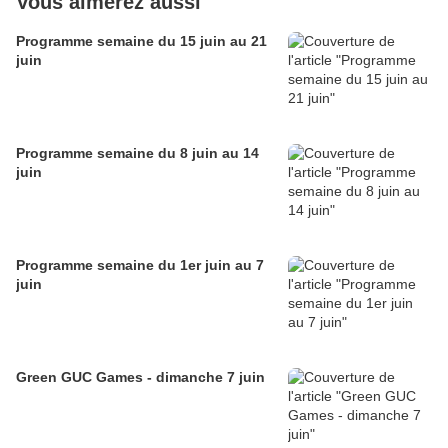
Vous aimerez aussi
Programme semaine du 15 juin au 21
juin
Programme semaine du 8 juin au 14
juin
Programme semaine du 1er juin au 7
juin
Green GUC Games - dimanche 7 juin