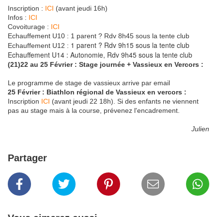
Inscription :
ICI
(avant jeudi 16h)
Infos :
ICI
Covoiturage :
ICI
Echauffement U10 : 1 parent ? Rdv 8h45 sous la tente club
1 parent ? Rdv 9h15 sous la tente club
Echauffement U12 :
Echauffement U14 : Autonomie, Rdv 9h45 sous la tente club
(21)22 au 25 Février : Stage journée + Vassieux en Vercors :
Le programme de stage de vassieux arrive par email
25 Février : Biathlon régional de Vassieux en vercors :
Inscription
ICI
(avant jeudi 22 18h). Si des enfants ne viennent
pas au stage mais à la course, prévenez l'encadrement.
Julien
Partager