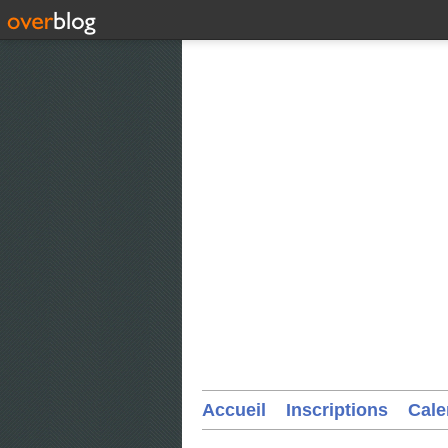
Accueil
Inscriptions
Cale