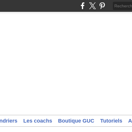
ndriers
Les coachs
Boutique GUC
Tutoriels
A