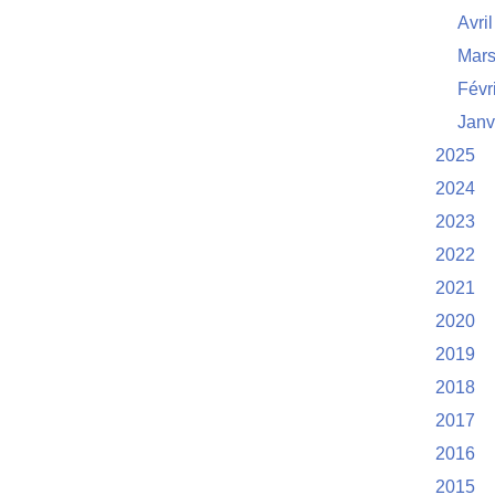
Avril
Mar
Févr
Janv
2025
2024
2023
2022
2021
2020
2019
2018
2017
2016
2015