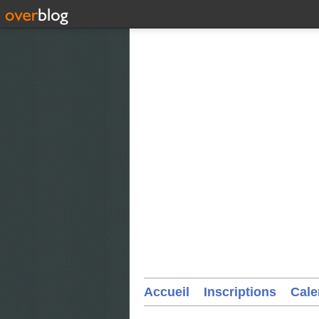
Accueil
Inscriptions
Cale