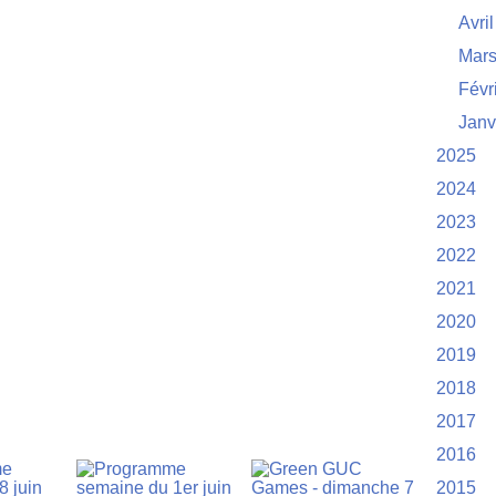
Avril
Mar
Févr
Janv
2025
2024
2023
2022
2021
2020
2019
2018
2017
2016
2015