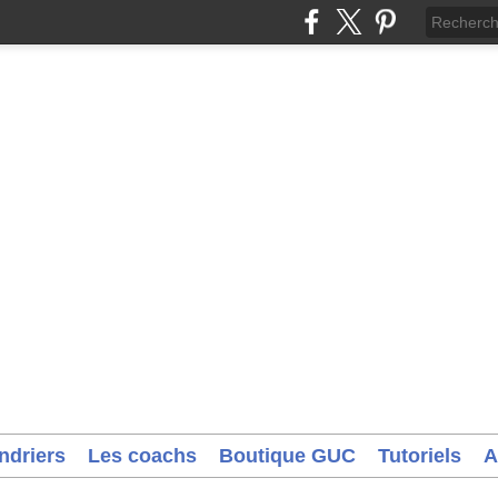
ndriers
Les coachs
Boutique GUC
Tutoriels
A