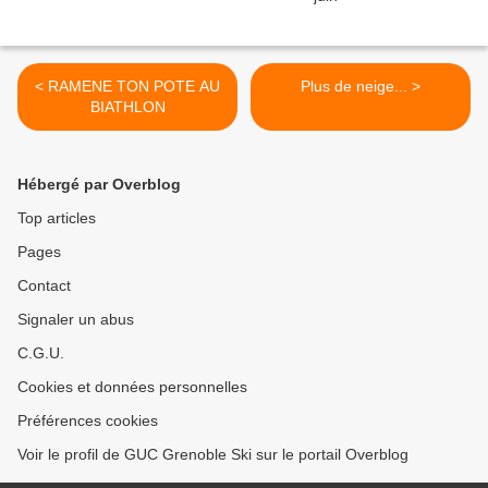
< RAMENE TON POTE AU
Plus de neige... >
BIATHLON
Hébergé par Overblog
Top articles
Pages
Contact
Signaler un abus
C.G.U.
Cookies et données personnelles
Préférences cookies
Voir le profil de GUC Grenoble Ski sur le portail Overblog