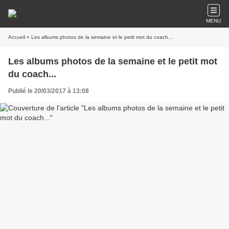
MENU
Accueil
» Les albums photos de la semaine et le petit mot du coach...
Les albums photos de la semaine et le petit mot
du coach...
Publié le 20/03/2017 à 13:08