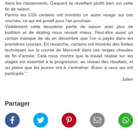
dans les classements, Gaspard se reveillant plutôt bien sur cette
fin de saison.
Parmis les U16 certains ont montrés un autre visage sur ces
courses, ce qui est positif pour l'an prochain.
Visiblement cette deuxième partie de saison avec plus de
biathlon et de skating nous réussit mieux. Peut-être aussi un
certain manque de ski en décembre que l'on a payés dans les
premières courses. En revanche, certains ont montrés des limites
techniques sur la course de Mercredi dans ces neiges chaudes
de fin d'année. Cela nous montre que le travail réalisé sur les
stages est essentiel à la progression, au niveau des résultats, et
au plaisir que les jeunes ont à s'entraîner. Bravo à ceux qui ont
participés ".
Julien
Partager