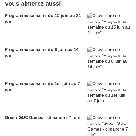
Vous aimerez aussi
Programme semaine du 15 juin au 21
juin
Programme semaine du 8 juin au 14
juin
Programme semaine du 1er juin au 7
juin
Green GUC Games - dimanche 7 juin