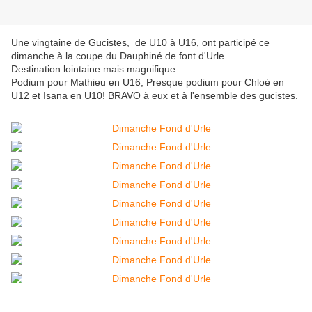
Une vingtaine de Gucistes, de U10 à U16, ont participé ce
dimanche à la coupe du Dauphiné de font d'Urle.
Destination lointaine mais magnifique.
Podium pour Mathieu en U16, Presque podium pour Chloé en
U12 et Isana en U10! BRAVO à eux et à l'ensemble des gucistes.