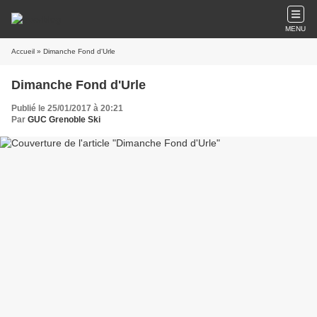
MENU
Accueil
» Dimanche Fond d'Urle
Dimanche Fond d'Urle
Publié le 25/01/2017 à 20:21
Par
GUC Grenoble Ski