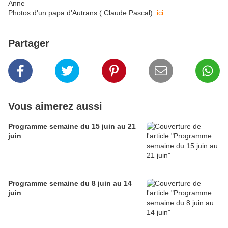
Anne
Photos d'un papa d'Autrans ( Claude Pascal)
ici
Partager
Vous aimerez aussi
Programme semaine du 15 juin au 21
juin
Programme semaine du 8 juin au 14
juin