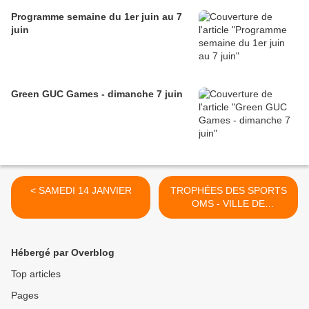
Programme semaine du 1er juin au 7
juin
Green GUC Games - dimanche 7 juin
< SAMEDI 14 JANVIER
TROPHÉES DES SPORTS
OMS - VILLE DE
GRENOBLE ​ ​2017 >
Hébergé par Overblog
Top articles
Pages