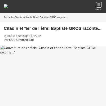
MENU
Accueil
» Citadin et fier de l'être! Baptiste GROS raconte...
Citadin et fier de l'être! Baptiste GROS raconte...
Publié le 12/11/2016 à 15:02
Par
GUC Grenoble Ski