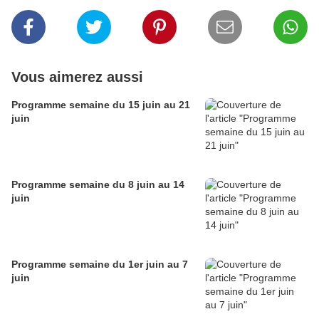
Vous aimerez aussi
Programme semaine du 15 juin au 21
juin
Programme semaine du 8 juin au 14
juin
Programme semaine du 1er juin au 7
juin