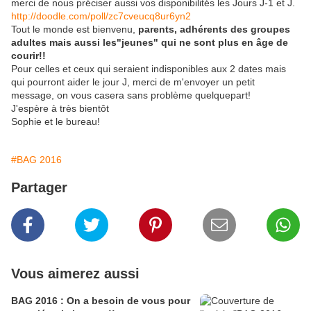
merci de nous préciser aussi vos disponibilités les Jours J-1 et J.
http://doodle.com/poll/zc7cveucq8ur6yn2
Tout le monde est bienvenu,
parents, adhérents des groupes
adultes mais aussi les"jeunes" qui ne sont plus en âge de
courir!!
Pour celles et ceux qui seraient indisponibles aux 2 dates mais
qui pourront aider le jour J, merci de m'envoyer un petit
message, on vous casera sans problème quelquepart!
J'espère à très bientôt
Sophie et le bureau!
#BAG 2016
Partager
Vous aimerez aussi
BAG 2016 : On a besoin de vous pour