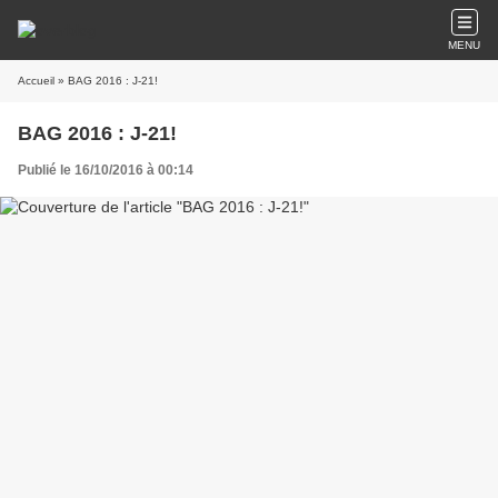
MENU
Accueil
» BAG 2016 : J-21!
BAG 2016 : J-21!
Publié le 16/10/2016 à 00:14