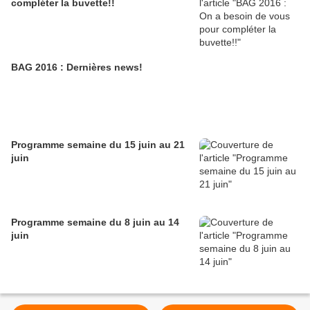
compléter la buvette!!
BAG 2016 : Dernières news!
Programme semaine du 15 juin au 21
juin
Programme semaine du 8 juin au 14
juin