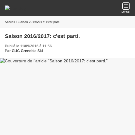
MENU
Accueil
» Saison 2016/2017: c'est parti.
Saison 2016/2017: c'est parti.
Publié le 11/09/2016 à 11:56
Par
GUC Grenoble Ski