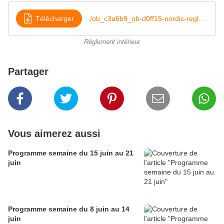
Télécharger
/ob_c3a6b9_ob-d0ff15-nordic-reglement-interne
Réglement intérieur
Partager
Vous aimerez aussi
Programme semaine du 15 juin au 21
juin
Programme semaine du 8 juin au 14
juin