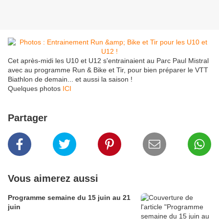
Cet après-midi les U10 et U12 s'entrainaient au Parc Paul Mistral
avec au programme Run & Bike et Tir, pour bien préparer le VTT
Biathlon de demain... et aussi la saison !
Quelques photos
ICI
Partager
Vous aimerez aussi
Programme semaine du 15 juin au 21
juin