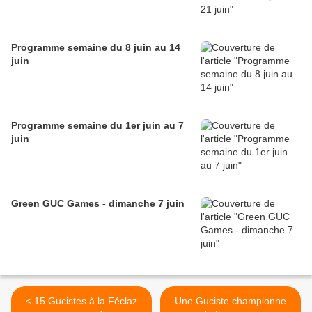
Programme semaine du 8 juin au 14
juin
Programme semaine du 1er juin au 7
juin
Green GUC Games - dimanche 7 juin
< 15 Gucistes à la Féclaz
Une Guciste championne