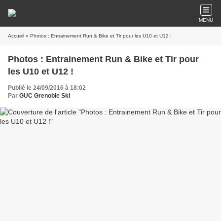
MENU
Accueil
» Photos : Entrainement Run & Bike et Tir pour les U10 et U12 !
Photos : Entrainement Run & Bike et Tir pour
les U10 et U12 !
Publié le 24/09/2016 à 18:02
Par
GUC Grenoble Ski