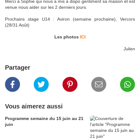
Merci à Sophie qui nous a mis à dispo gentiment sa maison et est
venue nous aider sur les 2 derniers jours.
Prochains stage U14 : Aviron (semaine prochaine), Vercors
(28/31 Aoû
t)
Les photos
ICI
Julien
Partager
Vous aimerez aussi
Programme semaine du 15 juin au 21
juin