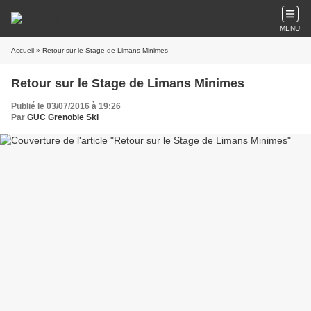
MENU
Accueil
» Retour sur le Stage de Limans Minimes
Retour sur le Stage de Limans Minimes
Publié le 03/07/2016 à 19:26
Par
GUC Grenoble Ski