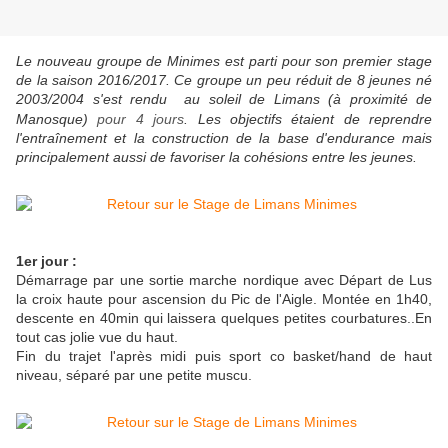
Le nouveau groupe de Minimes est parti pour son premier stage
de la saison 2016/2017. Ce groupe un peu réduit de 8 jeunes né
2003/2004 s'est rendu au soleil de Limans (à proximité de
Manosque)
pour 4 jours
. Les objectifs étaient de reprendre
l'entraînement et la construction de la base d'endurance mais
principalement aussi de favoriser la cohésions entre les jeunes.
1er jour :
Démarrage par une sortie marche nordique avec Départ de Lus
la croix haute pour ascension du Pic de l'Aigle. Montée en 1h40,
descente en 40min qui laissera quelques petites courbatures..En
tout cas jolie vue du haut.
Fin du trajet l'après midi puis
sport co basket/hand de haut
niveau, séparé par une petite muscu.