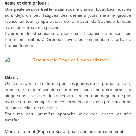
4ème et dernier jour :
Une petite séance trail le matin sous la chaleur local. Les muscles
sont déja un peu fatigués des derniers jours mais le groupe
réalise un tour sympa autour de la maison de Sophie à Limans
avant de retrouver la piscine.
L'après midi est consacré au sport co et séance de muscu puis
retour en minibus à Grenoble avec les commentaires radio de
France/Irlande.
Bilan :
Un stage sympa et différent pour les jeunes de ce groupe qui ont,
je crois, très appréciés de se retrouver sous une autre forme de
stage sans les skis ou les rollerskis. Un peu dommage de ne pas
avoir le groupe complet sur ces formats car ils sont précieux dans
la construction des saisons.
Pour ma part, première approche avec ces jeunes, et très
satisfait.
Merci à Laurent (Papa de Kieron) pour son accompagnement.