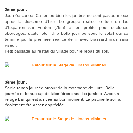
2ème jour :
Journée canoe. Ca tombe bien les jambes ne sont pas au mieux
après la descente d'hier. Le groupe réalise le tour du lac
d'Esparron sur verdon (7km) et en profite pour quelques
abordages, sauts, etc.. Une belle journée sous le soleil qui se
termine par la première séance de tir avec brassard mais sans
viseur.
Petit passage au restau du village pour le repas du soir.
3ème jour :
Sortie rando journée autour de la
montagne de Lure. Belle
journée et beaucoup de kilomètres dans les jambes. Avec un
refuge bar qui est arrivée au bon moment. La piscine le soir a
également été assez appréciée
.