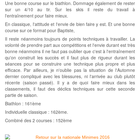
Une bonne course sur le biathlon. Dommage également de rester
sur un 4/10 au tir. Sur les skis il reste du travail à
l'entraînement pour faire mieux.
En classique, l'attitude et l'envie de bien faire y est. Et une bonne
course sur ce format pour Baptiste,
Il reste néanmoins toujours de points techniques à travailler.
La
volonté de prendre part aux compétitions et l'envie durant est très
bonne néanmoins il ne faut pas oublier que c'est à l'entraînement
qu'on construit les succès et il faut plus de rigueur durant les
séances pour se construire une technique plus propre et plus
efficace. Par ailleurs, je n'oublie pas la situation de l'Automne
dernier compliqué avec les blessures, ni l'arrivée au club plutôt
récente (saison passé). Il y a de quoi faire mieux dans les
classements, il faut des déclics techniques sur cette seconde
partie de saison.
Biathlon : 161ème
Individuelle classique : 162ème.
Combiné des 2 courses : 152ème