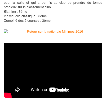
pour la suite et qui a permis au club de prendre du temps
précieux sur le classement club.
Biathlon : 3ème
Individuelle classique : 6
ème.
Combiné des 2 courses : 3
ème