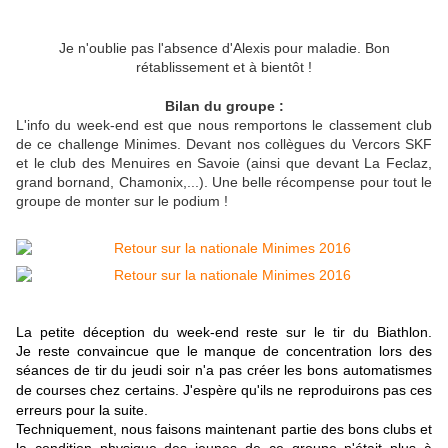
Je n'oublie pas l'absence d'Alexis pour maladie. Bon
rétablissement et à bientôt !
Bilan du groupe :
L'info du week-end est que nous remportons le classement club
de ce challenge Minimes. Devant nos collègues du Vercors SKF
et le club des Menuires en Savoie (ainsi que devant La Feclaz,
grand bornand, Chamonix,...). Une belle récompense pour tout le
groupe de monter sur le podium !
La petite déception du week-end reste sur le tir du Biathlon.
Je reste convaincue que le manque de concentration lors des
séances de tir du jeudi soir n'a pas créer les bons automatismes
de courses chez certains.
J'espère qu'ils ne reproduirons pas ces
erreurs pour la suite.
Techniquement, nous faisons maintenant partie des bons clubs et