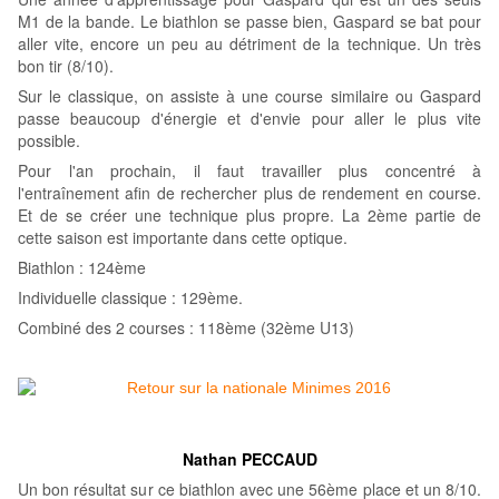
M1 de la bande. Le biathlon se passe bien, Gaspard se bat pour
aller vite, encore un peu au détriment de la technique. Un très
bon tir (8/10).
Sur le classique, on assiste à une course similaire ou Gaspard
passe beaucoup d'énergie et d'envie pour aller le plus vite
possible.
Pour l'an prochain, il faut travailler plus concentré à
l'entraînement afin de rechercher plus de rendement en course.
Et de se créer une technique plus propre. La 2ème partie de
cette saison est importante dans cette optique.
Biathlon : 124ème
Individuelle classique : 129ème.
Combiné des 2 courses : 118ème (32ème U13)
Nathan PECCAUD
Un bon résultat sur ce biathlon avec une 56ème place et un 8/10.