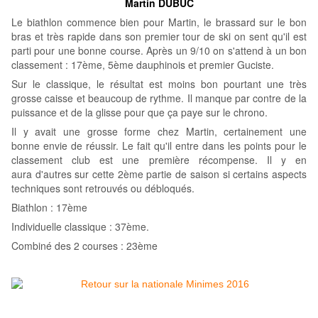
Martin DUBUC
Le biathlon commence bien pour Martin, le brassard sur le bon
bras et très rapide dans son premier tour de ski on sent qu'il est
parti pour une bonne course. Après un 9/10 on s'attend à un bon
classement : 17ème, 5ème dauphinois et premier Guciste.
Sur le classique, le résultat est moins bon pourtant une très
grosse caisse et beaucoup de rythme. Il manque par contre de la
puissance et de la glisse pour que ça paye sur le chrono.
Il y avait une grosse forme chez Martin, certainement une
bonne envie de réussir. Le fait qu'il entre dans les points pour le
classement club est une première récompense. Il y en
aura d'autres sur cette 2ème partie de saison si certains aspects
techniques sont retrouvés ou débloqués.
Biathlon : 17ème
Individuelle classique : 37ème.
Combiné des 2 courses : 23ème