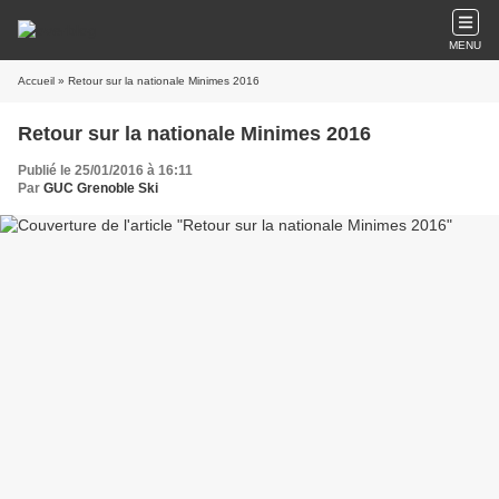
MENU
Accueil
» Retour sur la nationale Minimes 2016
Retour sur la nationale Minimes 2016
Publié le 25/01/2016 à 16:11
Par
GUC Grenoble Ski