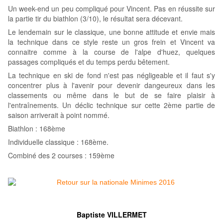
Un week-end un peu compliqué pour Vincent. Pas en réussite sur
la partie tir du biathlon (3/10), le résultat sera décevant.
Le lendemain sur le classique, une bonne attitude et envie mais
la technique dans ce style reste un gros frein et Vincent va
connaitre comme à la course de l'alpe d'huez, quelques
passages compliqués et du temps perdu bêtement.
La technique en ski de fond n'est pas négligeable et il faut s'y
concentrer plus à l'avenir pour devenir dangeureux dans les
classements ou même dans le but de se faire plaisir à
l'entraînements. Un déclic technique sur cette 2ème partie de
saison arriverait à point nommé.
Biathlon : 168ème
Individuelle classique : 168ème.
Combiné des 2 courses : 159ème
Baptiste VILLERMET