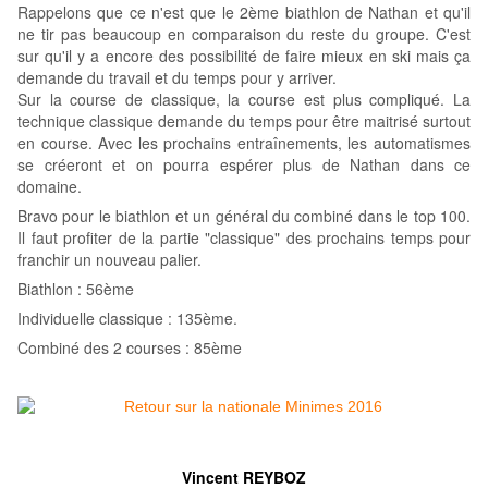
Rappelons que ce n'est que le 2ème biathlon de Nathan et qu'il
ne tir pas beaucoup en comparaison du reste du groupe. C'est
sur qu'il y a encore des possibilité de faire mieux en ski mais ça
demande du travail et du temps pour y arriver.
Sur la course de classique, la course est plus compliqué. La
technique classique demande du temps pour être maitrisé surtout
en course. Avec les prochains entraînements, les automatismes
se créeront et on pourra espérer plus de Nathan dans ce
domaine.
Bravo pour le biathlon et un général du combiné dans le top 100.
Il faut profiter de la partie "classique" des prochains temps pour
franchir un nouveau palier.
Biathlon : 56ème
Individuelle classique : 135ème.
Combiné des 2 courses : 85ème
Vincent REYBOZ