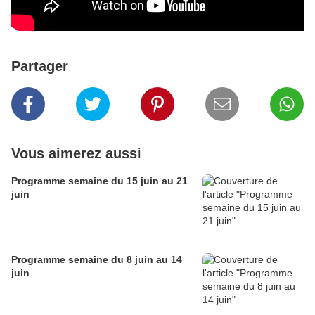
Partager
Vous aimerez aussi
Programme semaine du 15 juin au 21
juin
Programme semaine du 8 juin au 14
juin