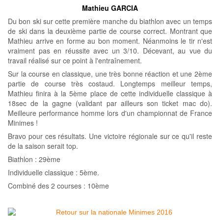
Mathieu GARCIA
Du bon ski sur cette première manche du biathlon avec un temps
de ski dans la deuxième partie de course correct. Montrant que
Mathieu arrive en forme au bon moment. Néanmoins le tir n'est
vraiment pas en réussite avec un 3/10. Décevant, au vue du
travail réalisé sur ce point à l'entraînement.
Sur la course en classique, une très bonne réaction et une 2ème
partie de course très costaud. Longtemps meilleur temps,
Mathieu finira à la 5ème place de cette individuelle classique à
18sec de la gagne (validant par ailleurs son ticket mac do).
Meilleure performance homme lors d'un championnat de France
Minimes !
Bravo pour ces résultats. Une victoire régionale sur ce qu'il reste
de la saison
serait top
.
Biathlon : 29ème
Individuelle classique : 5ème.
Combiné des 2 courses : 10ème