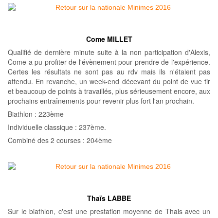
Come MILLET
Qualifié de dernière minute suite à la non participation d'Alexis,
Come a pu profiter de l'évènement pour prendre de l'expérience.
Certes les résultats ne sont pas au rdv mais ils n'étaient pas
attendu. En revanche, un week-end décevant du point de vue tir
et beaucoup de points à travaillés, plus sérieusement encore, aux
prochains entraînements pour revenir plus fort l'an prochain.
Biathlon : 223ème
Individuelle classique : 237ème.
Combiné des 2 courses : 204ème
Thaïs LABBE
Sur le biathlon, c'est une prestation moyenne de Thais avec un