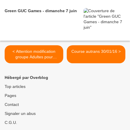
Green GUC Games - dimanche 7 juin
< Attention modification
Course autrans 30/01/16 >
groupe Adultes pour
samedi 30 !
Hébergé par Overblog
Top articles
Pages
Contact
Signaler un abus
C.G.U.