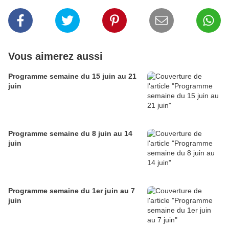
Vous aimerez aussi
Programme semaine du 15 juin au 21
juin
Programme semaine du 8 juin au 14
juin
Programme semaine du 1er juin au 7
juin