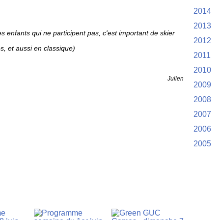
2014
2013
 enfants qui ne participent pas, c'est important de skier
2012
s, et aussi en classique)
2011
2010
Julien
2009
2008
2007
2006
2005