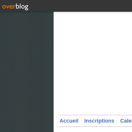
Accueil
Inscriptions
Cale