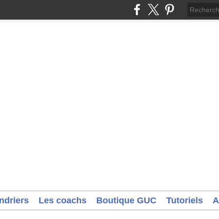
ndriers
Les coachs
Boutique GUC
Tutoriels
A