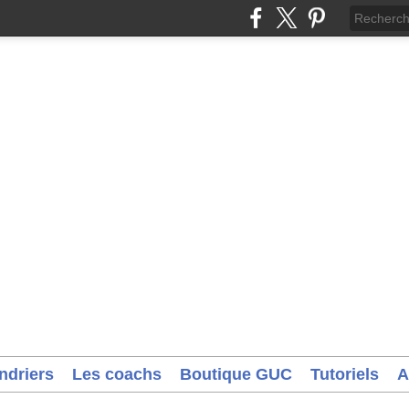
ndriers
Les coachs
Boutique GUC
Tutoriels
A