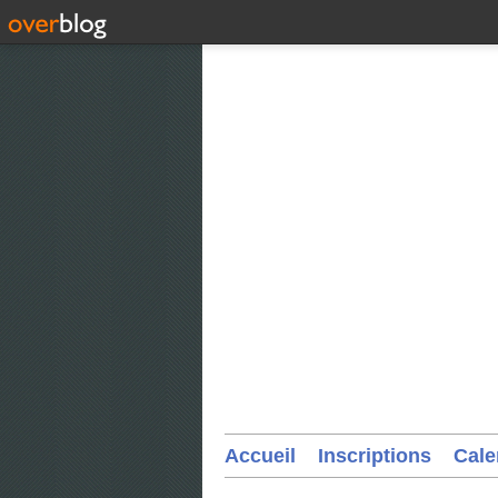
Accueil
Inscriptions
Cale