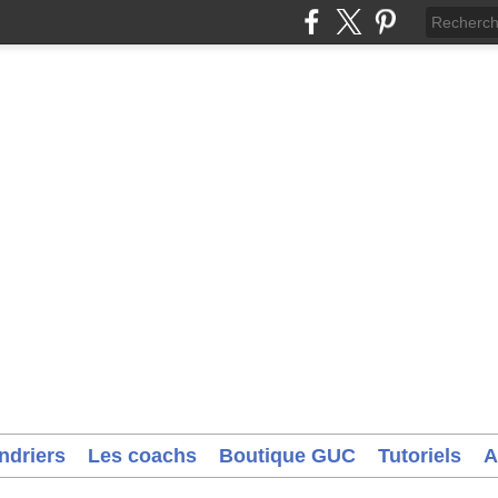
ndriers
Les coachs
Boutique GUC
Tutoriels
A