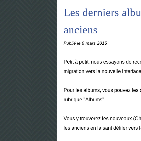
Les derniers albu
anciens
Publié le
8 mars 2015
Petit à petit, nous essayons de rec
migration vers la nouvelle interfa
Pour les albums, vous pouvez les c
rubrique "Albums".
Vous y trouverez les nouveaux (C
les anciens en faisant défiler vers 