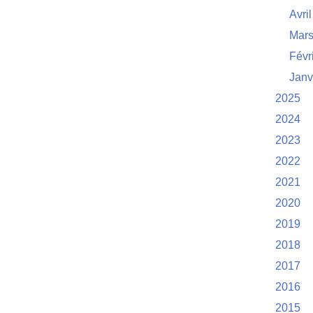
Avril
Mar
Févr
Janv
2025
2024
2023
2022
2021
2020
2019
2018
2017
2016
2015