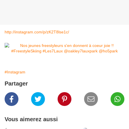
http://instagram.com/p/zK2T8lse1c/
#Instagram
Partager
Vous aimerez aussi