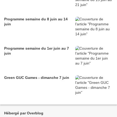
Programme semaine du 8 juin au 14
juin
Programme semaine du 1er juin au 7
juin
Green GUC Games - dimanche 7 juin
Hébergé par Overblog