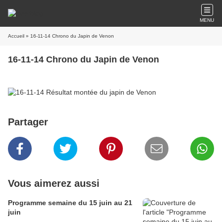
MENU
Accueil
» 16-11-14 Chrono du Japin de Venon
16-11-14 Chrono du Japin de Venon
Partager
Vous aimerez aussi
Programme semaine du 15 juin au 21
juin