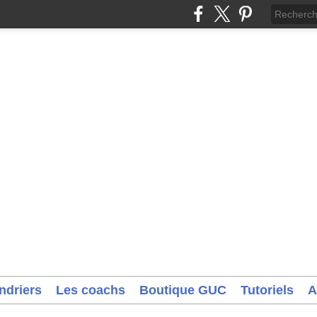
ndriers
Les coachs
Boutique GUC
Tutoriels
A