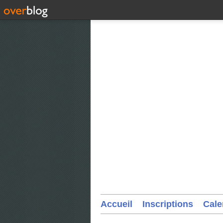
Accueil
Inscriptions
Cale