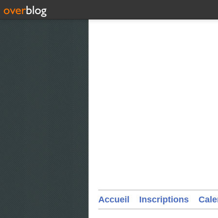
Accueil
Inscriptions
Cale