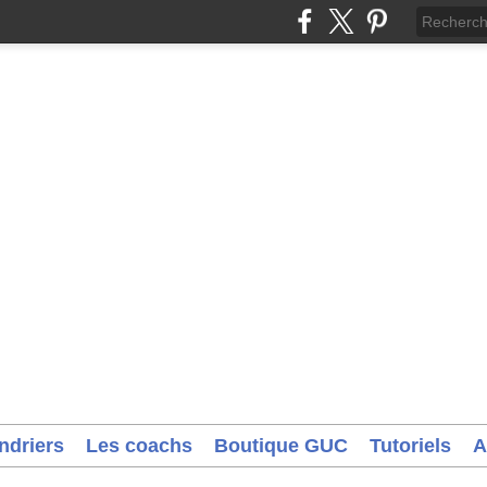
ndriers
Les coachs
Boutique GUC
Tutoriels
A