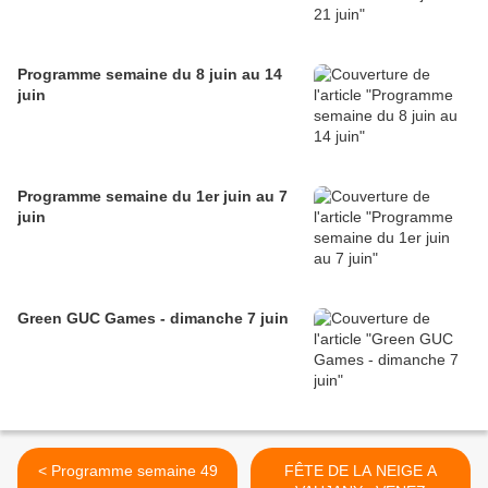
Programme semaine du 8 juin au 14
juin
Programme semaine du 1er juin au 7
juin
Green GUC Games - dimanche 7 juin
< Programme semaine 49
FÊTE DE LA NEIGE A