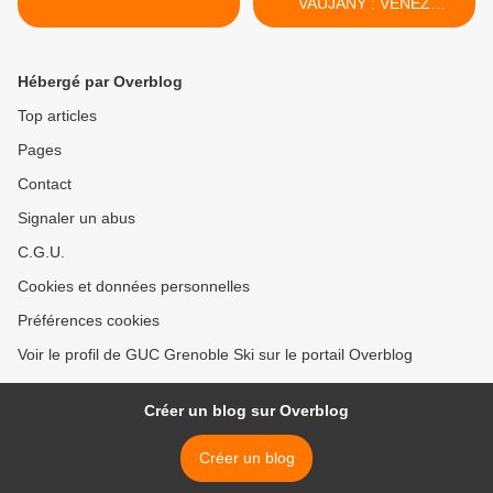
VAUJANY : VENEZ
NOMBREUX ! >
Hébergé par Overblog
Top articles
Pages
Contact
Signaler un abus
C.G.U.
Cookies et données personnelles
Préférences cookies
Voir le profil de GUC Grenoble Ski sur le portail Overblog
Créer un blog sur Overblog
Créer un blog