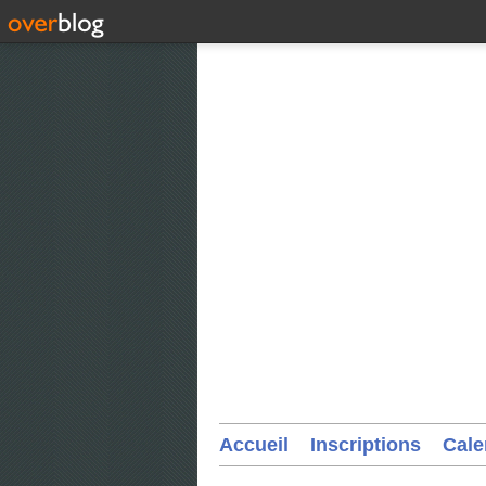
Accueil
Inscriptions
Cale