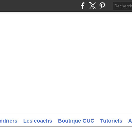
ndriers
Les coachs
Boutique GUC
Tutoriels
A