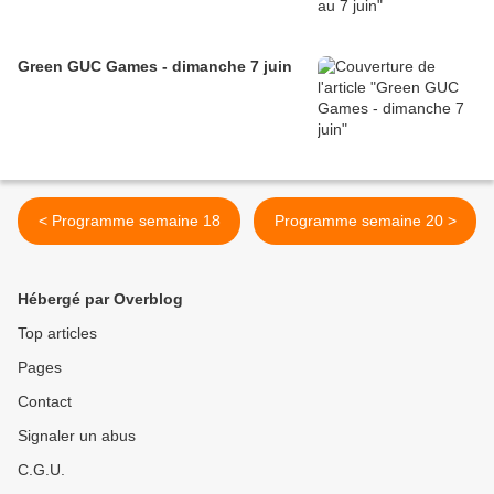
Green GUC Games - dimanche 7 juin
< Programme semaine 18
Programme semaine 20 >
Hébergé par Overblog
Top articles
Pages
Contact
Signaler un abus
C.G.U.