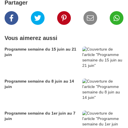
Partager
Vous aimerez aussi
Programme semaine du 15 juin au 21
juin
Programme semaine du 8 juin au 14
juin
Programme semaine du 1er juin au 7
juin