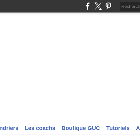
ndriers
Les coachs
Boutique GUC
Tutoriels
A