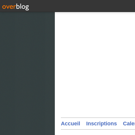
Accueil
Inscriptions
Cale