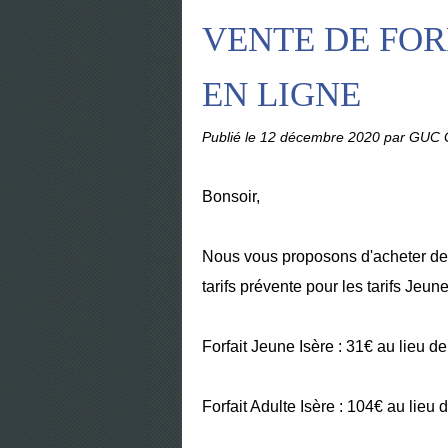
VENTE DE FOR
EN LIGNE
Publié le
12 décembre 2020
par GUC G
Bonsoir,
Nous vous proposons d'acheter des 
tarifs prévente pour les tarifs Jeun
Forfait Jeune Isère : 31€ au lieu d
Forfait Adulte Isère : 104€ au lieu