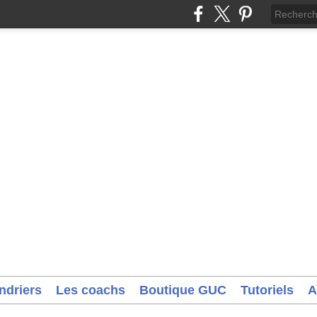
ndriers
Les coachs
Boutique GUC
Tutoriels
A