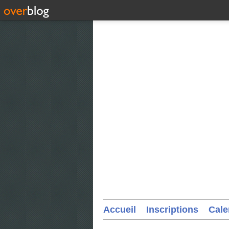
Accueil
Inscriptions
Cale