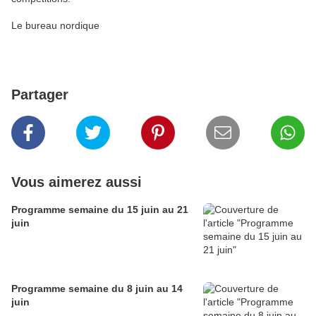
Le bureau nordique
Partager
Vous aimerez aussi
Programme semaine du 15 juin au 21
juin
Programme semaine du 8 juin au 14
juin