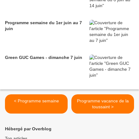
Programme semaine du 1er juin au 7
juin
Green GUC Games - dimanche 7 juin
< Programme semaine
Programme vacance de la
toussaint >
Hébergé par Overblog
Top articles