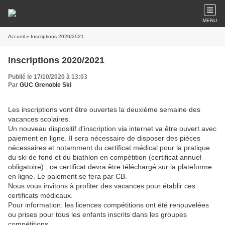
MENU
Accueil
» Inscriptions 2020/2021
Inscriptions 2020/2021
Publié le 17/10/2020 à 13:03
Par
GUC Grenoble Ski
Les inscriptions vont être ouvertes la deuxième semaine des
vacances scolaires.
Un nouveau dispositif d'inscription via internet va être ouvert avec
paiement en ligne. Il sera nécessaire de disposer des pièces
nécessaires et notamment du certificat médical pour la pratique
du ski de fond et du biathlon en compétition (certificat annuel
obligatoire) ; ce certificat devra être téléchargé sur la plateforme
en ligne. Le paiement se fera par CB.
Nous vous invitons à profiter des vacances pour établir ces
certificats médicaux.
Pour information: les licences compétitions ont été renouvelées
ou prises pour tous les enfants inscrits dans les groupes
compétitions.