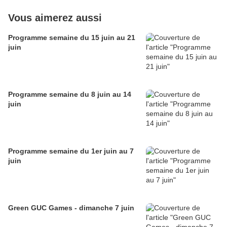
Vous aimerez aussi
Programme semaine du 15 juin au 21
juin
Programme semaine du 8 juin au 14
juin
Programme semaine du 1er juin au 7
juin
Green GUC Games - dimanche 7 juin