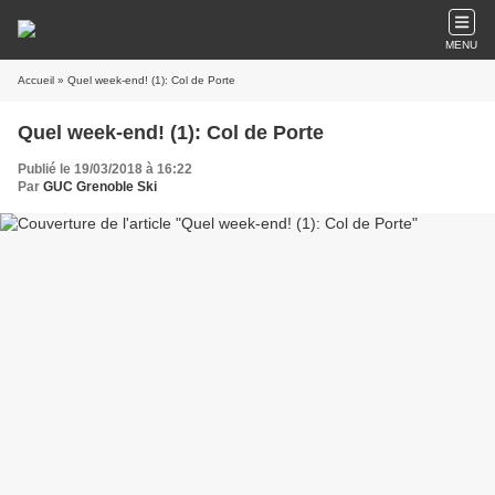
MENU
Accueil
» Quel week-end! (1): Col de Porte
Quel week-end! (1): Col de Porte
Publié le 19/03/2018 à 16:22
Par
GUC Grenoble Ski