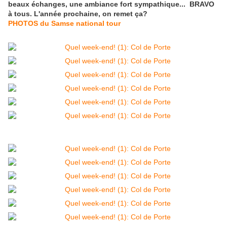
beaux échanges, une ambiance fort sympathique... BRAVO
à tous. L'année prochaine, on remet ça?
PHOTOS du Samse national tour