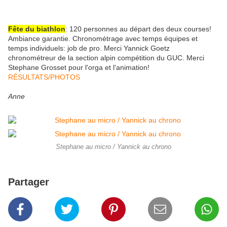
Fête du biathlon
: 120 personnes au départ des deux courses!
Ambiance garantie. Chronométrage avec temps équipes et
temps individuels: job de pro. Merci Yannick Goetz
chronométreur de la section alpin compétition du GUC. Merci
Stephane Grosset pour l'orga et l'animation!
RÉSULTATS/PHOTOS
Anne
Stephane au micro / Yannick au chrono
Partager