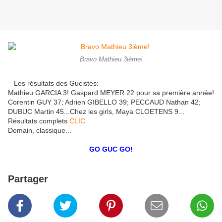
Bravo Mathieu 3ième!
Les résultats des Gucistes:
Mathieu GARCIA 3! Gaspard MEYER 22 pour sa première année!
Corentin GUY 37; Adrien GIBELLO 39; PECCAUD Nathan 42;
DUBUC Martin 45...Chez les girls, Maya CLOETENS 9...
Résultats complets
CLIC
Demain, classique...
GO GUC GO!
Partager