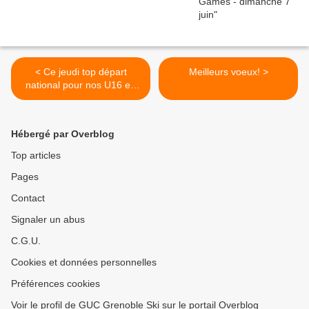
< Ce jeudi top départ
Meilleurs voeux! >
national pour nos U16 en
biathlon
Hébergé par Overblog
Top articles
Pages
Contact
Signaler un abus
C.G.U.
Cookies et données personnelles
Préférences cookies
Voir le profil de GUC Grenoble Ski sur le portail Overblog