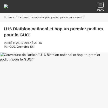
MENU
Accueil
» U16 Biathlon national et hop un premier podium pour le GUC!
U16 Biathlon national et hop un premier podium
pour le GUC!
Publié le 21/12/2017 à 21:15
Par
GUC Grenoble Ski