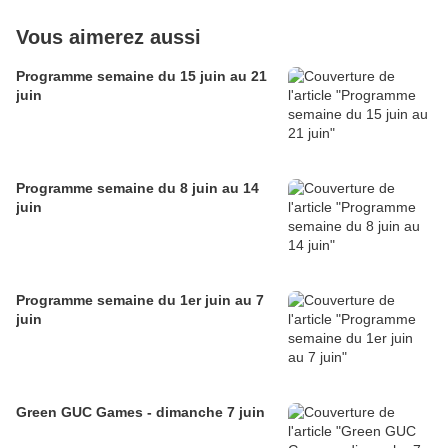
Vous aimerez aussi
Programme semaine du 15 juin au 21
juin
Programme semaine du 8 juin au 14
juin
Programme semaine du 1er juin au 7
juin
Green GUC Games - dimanche 7 juin