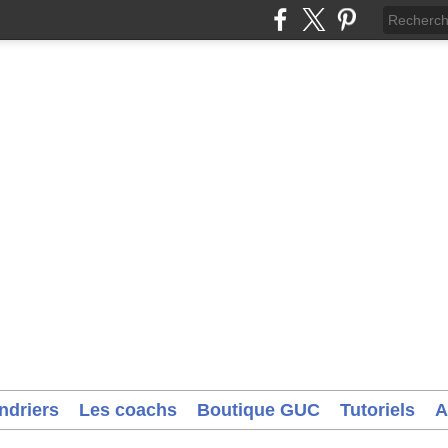
ndriers
Les coachs
Boutique GUC
Tutoriels
A