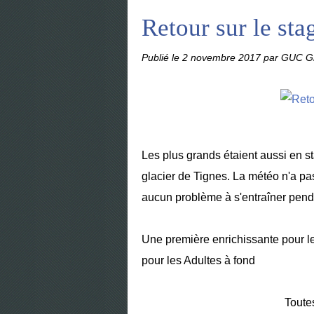
Retour sur le sta
Publié le
2 novembre 2017
par GUC Gr
Les plus grands étaient aussi en 
glacier de Tignes. La météo n'a pa
aucun problème à s'entraîner penda
Une première enrichissante pour l
pour les Adultes à fond
Toute