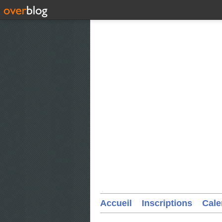
Accueil
Inscriptions
Cale