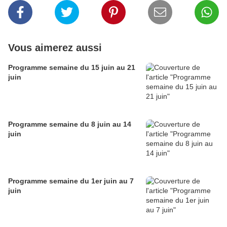
Vous aimerez aussi
Programme semaine du 15 juin au 21
juin
Programme semaine du 8 juin au 14
juin
Programme semaine du 1er juin au 7
juin