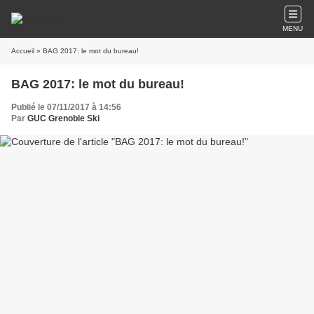
MENU
Accueil
» BAG 2017: le mot du bureau!
BAG 2017: le mot du bureau!
Publié le 07/11/2017 à 14:56
Par
GUC Grenoble Ski