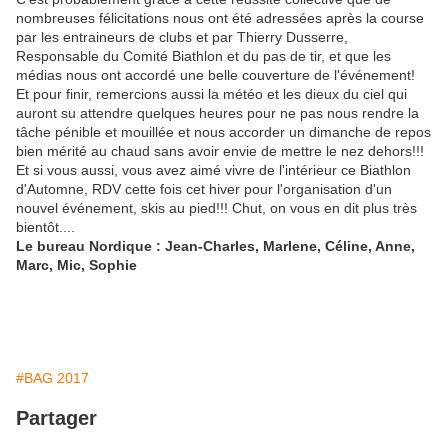
nombreuses félicitations nous ont été adressées après la course
par les entraineurs de clubs et par Thierry Dusserre,
Responsable du Comité Biathlon et du pas de tir, et que les
médias nous ont accordé une belle couverture de l'événement!
Et pour finir, remercions aussi la météo et les dieux du ciel qui
auront su attendre quelques heures pour ne pas nous rendre la
tâche pénible et mouillée et nous accorder un dimanche de repos
bien mérité au chaud sans avoir envie de mettre le nez dehors!!!
Et si vous aussi, vous avez aimé vivre de l'intérieur ce Biathlon
d'Automne, RDV cette fois cet hiver pour l'organisation d'un
nouvel événement, skis au pied!!! Chut, on vous en dit plus très
bientôt....
Le bureau Nordique : Jean-Charles, Marlene, Céline, Anne,
Marc, Mic, Sophie
#BAG 2017
Partager