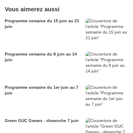
Vous aimerez aussi
Programme semaine du 15 juin au 21
juin
Programme semaine du 8 juin au 14
juin
Programme semaine du 1er juin au 7
juin
Green GUC Games - dimanche 7 juin