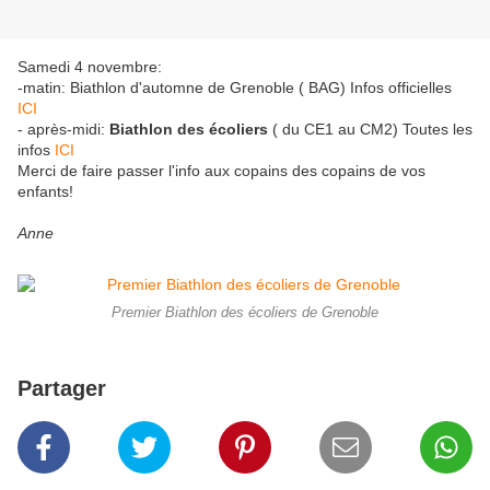
Samedi 4 novembre:
-matin: Biathlon d'automne de Grenoble ( BAG) Infos officielles
ICI
- après-midi:
Biathlon des écoliers
( du CE1 au CM2) Toutes les
infos
ICI
Merci de faire passer l'info aux copains des copains de vos
enfants!
Anne
Premier Biathlon des écoliers de Grenoble
Partager