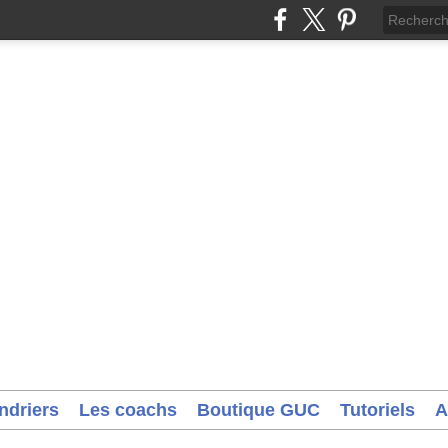
ndriers
Les coachs
Boutique GUC
Tutoriels
A