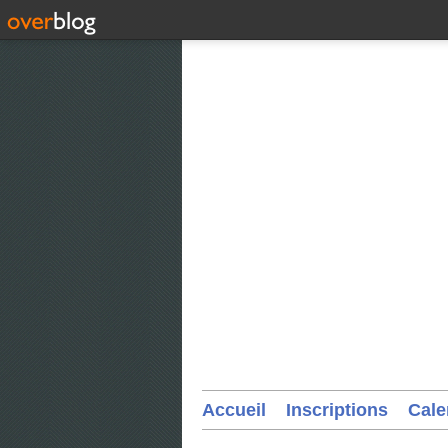
Accueil
Inscriptions
Cale