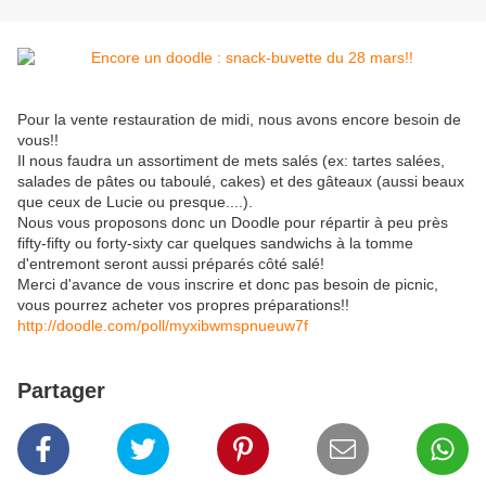
Pour la vente restauration de midi, nous avons encore besoin de
vous!!
Il nous faudra un assortiment de mets salés (ex: tartes salées,
salades de pâtes ou taboulé, cakes) et des gâteaux (aussi beaux
que ceux de Lucie ou presque....).
Nous vous proposons donc un Doodle pour répartir à peu près
fifty-fifty ou forty-sixty car quelques sandwichs à la tomme
d'entremont seront aussi préparés côté salé!
Merci d'avance de vous inscrire et donc pas besoin de picnic,
vous pourrez acheter vos propres préparations!!
http://doodle.com/poll/myxibwmspnueuw7f
Partager