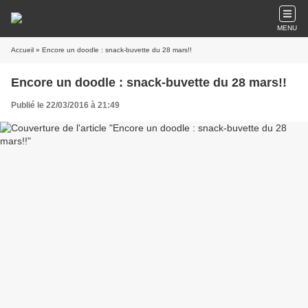
MENU
Accueil
» Encore un doodle : snack-buvette du 28 mars!!
Encore un doodle : snack-buvette du 28 mars!!
Publié le 22/03/2016 à 21:49