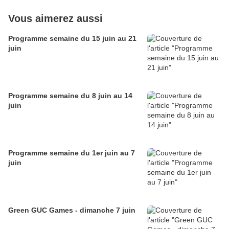
Vous aimerez aussi
Programme semaine du 15 juin au 21
juin
Programme semaine du 8 juin au 14
juin
Programme semaine du 1er juin au 7
juin
Green GUC Games - dimanche 7 juin